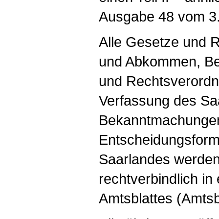
Ausgabe 48 vom 3.
Alle Gesetze und 
und Abkommen, Be
und Rechtsverordnu
Verfassung des Saa
Bekanntmachungen s
Entscheidungsform
Saarlandes werden
rechtverbindlich in
Amtsblattes (Amtsbla