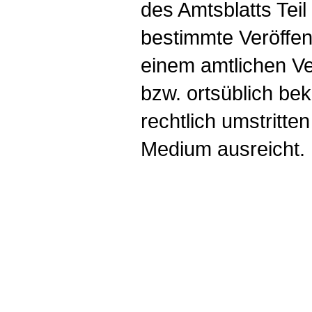
des Amtsblatts Teil
bestimmte Veröffen
einem amtlichen Ve
bzw. ortsüblich b
rechtlich umstritten
Medium ausreicht.