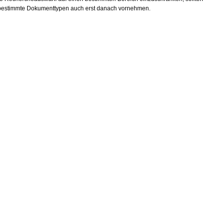
 bestimmte Dokumenttypen auch erst danach vornehmen.