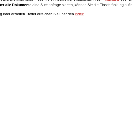
ber alle Dokumente
eine Suchanfrage starten, können Sie die Einschränkung auf
g Ihrer erzielten Treffer erreichen Sie über den
Index
.