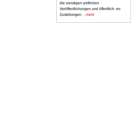
die sonstigen amtlichen
Veröffentlichungen und öffentlich- en
Zustellungen.
...mehr