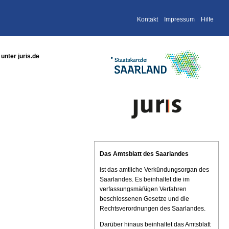
Kontakt
Impressum
Hilfe
nter juris.de
Das Amtsblatt des Saarlandes
ist das amtliche Verkündungsorgan des
Saarlandes. Es beinhaltet die im
verfassungsmäßigen Verfahren
beschlossenen Gesetze und die
Rechtsverordnungen des Saarlandes.
Darüber hinaus beinhaltet das Amtsblatt