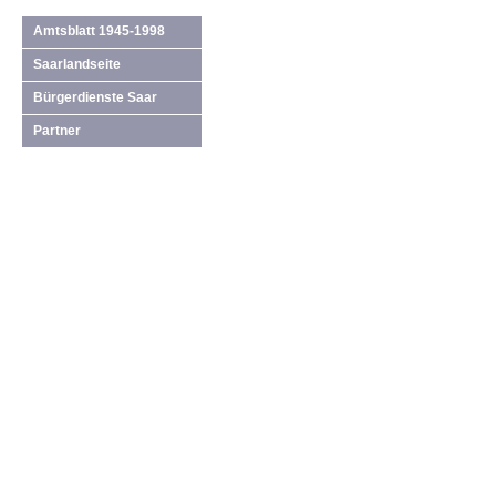
Amtsblatt 1945-1998
Saarlandseite
Bürgerdienste Saar
Partner