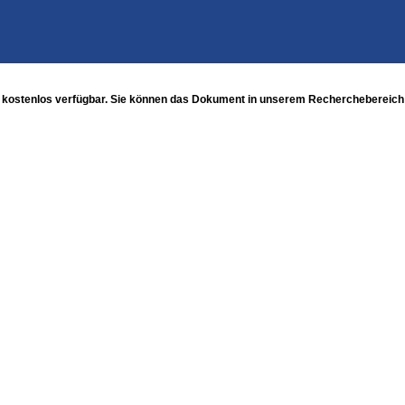
 kostenlos verfügbar. Sie können das Dokument in unserem Recherchebereich u