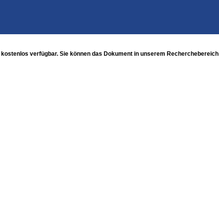
 kostenlos verfügbar. Sie können das Dokument in unserem Recherchebereich u