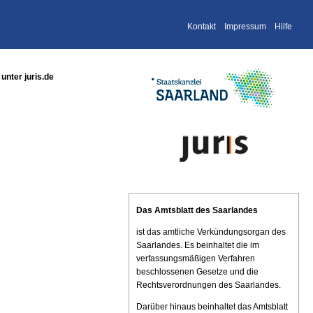
Kontakt
Impressum
Hilfe
nter juris.de
Das Amtsblatt des Saarlandes
ist das amtliche Verkündungsorgan des
Saarlandes. Es beinhaltet die im
verfassungsmäßigen Verfahren
beschlossenen Gesetze und die
Rechtsverordnungen des Saarlandes.
Darüber hinaus beinhaltet das Amtsblatt