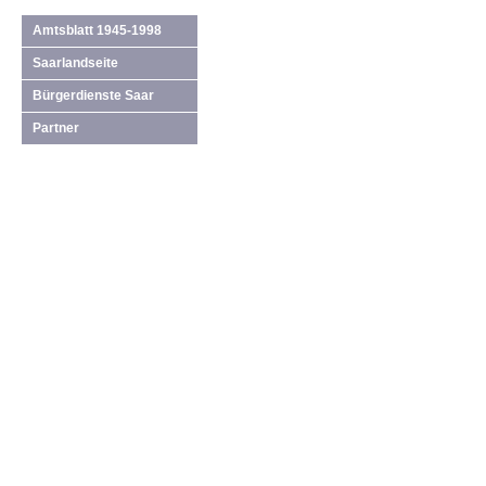
Amtsblatt 1945-1998
Saarlandseite
Bürgerdienste Saar
Partner