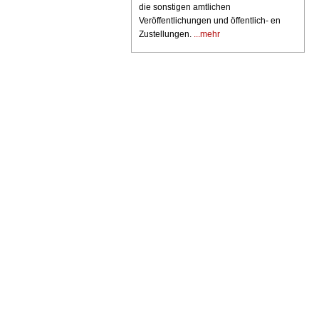
die sonstigen amtlichen
Veröffentlichungen und öffentlich- en
Zustellungen.
...mehr