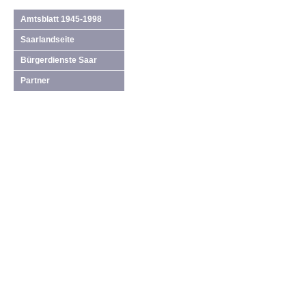
Amtsblatt 1945-1998
Saarlandseite
Bürgerdienste Saar
Partner