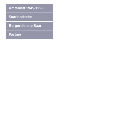
Amtsblatt 1945-1998
Saarlandseite
Bürgerdienste Saar
Partner