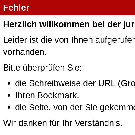
Fehler
Herzlich willkommen bei der j
Leider ist die von Ihnen aufgerufe
vorhanden.
Bitte überprüfen Sie:
die Schreibweise der URL (Gro
Ihren Bookmark.
die Seite, von der Sie gekomm
Wir danken für Ihr Verständnis.