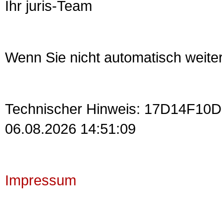
Ihr juris-Team
Wenn Sie nicht automatisch weite
Technischer Hinweis: 17D14F10
06.08.2026 14:51:09
Impressum